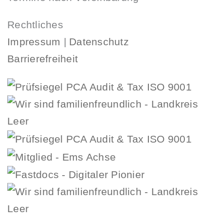
Rechtliches
Impressum
|
Datenschutz
Barrierefreiheit