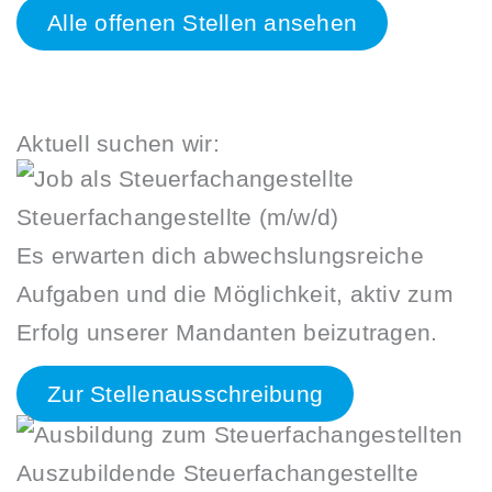
Alle offenen Stellen ansehen
Aktuell suchen wir:
Steuerfachangestellte (m/w/d)
Es erwarten dich abwechslungsreiche
Aufgaben und die Möglichkeit, aktiv zum
Erfolg unserer Mandanten beizutragen.
Zur Stellenausschreibung
Auszubildende Steuerfachangestellte