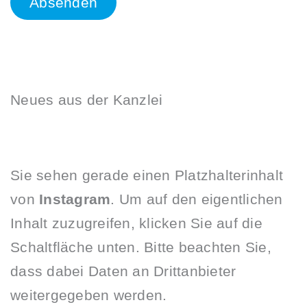
Neues aus der Kanzlei
Sie sehen gerade einen Platzhalterinhalt
von
Instagram
. Um auf den eigentlichen
Inhalt zuzugreifen, klicken Sie auf die
Schaltfläche unten. Bitte beachten Sie,
dass dabei Daten an Drittanbieter
weitergegeben werden.