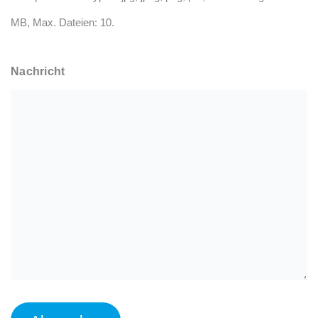
MB, Max. Dateien: 10.
Nachricht