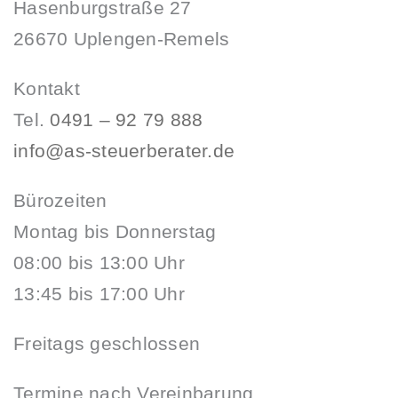
Hasenburgstraße 27
26670 Uplengen-Remels
Kontakt
Tel.
0491 – 92 79 888
info@as-steuerberater.de
Bürozeiten
Montag bis Donnerstag
08:00 bis 13:00 Uhr
13:45 bis 17:00 Uhr
Freitags geschlossen
Termine nach Vereinbarung