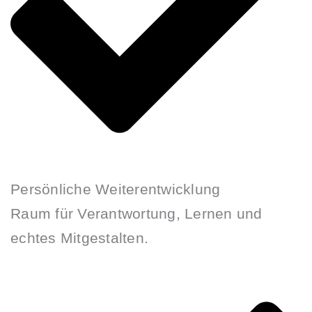
Persönliche Weiterentwicklung
Raum für Verantwortung, Lernen und
echtes Mitgestalten.