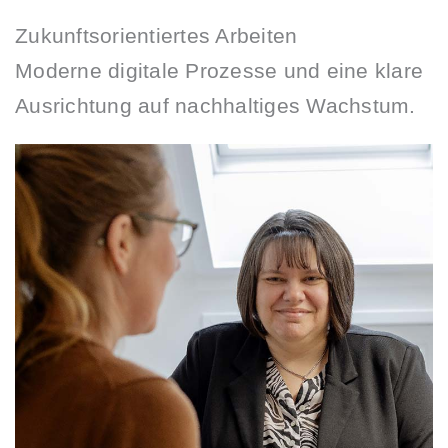
Zukunftsorientiertes Arbeiten
Moderne digitale Prozesse und eine klare
Ausrichtung auf nachhaltiges Wachstum.