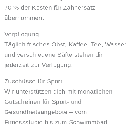
70 % der Kosten für Zahnersatz
übernommen.
Verpflegung
Täglich frisches Obst, Kaffee, Tee, Wasser
und verschiedene Säfte stehen dir
jederzeit zur Verfügung.
Zuschüsse für Sport
Wir unterstützen dich mit monatlichen
Gutscheinen für Sport- und
Gesundheitsangebote – vom
Fitnessstudio bis zum Schwimmbad.