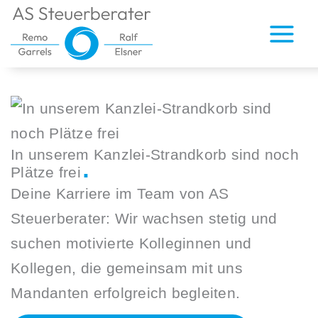
Zum
Inhalt
springen
.
In unserem Kanzlei-Strandkorb sind noch
Plätze frei
Deine Karriere im Team von AS
Steuerberater: Wir wachsen stetig und
suchen motivierte Kolleginnen und
Kollegen, die gemeinsam mit uns
Mandanten erfolgreich begleiten.