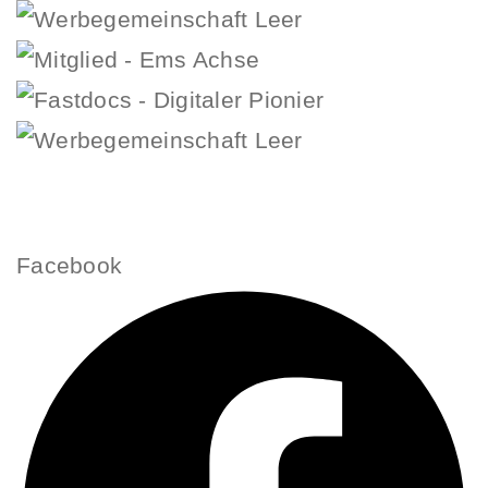
Facebook