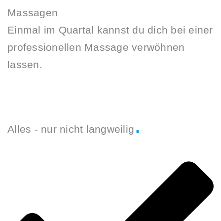
Massagen
Einmal im Quartal kannst du dich bei einer
professionellen Massage verwöhnen
lassen.
.
Alles - nur nicht langweilig