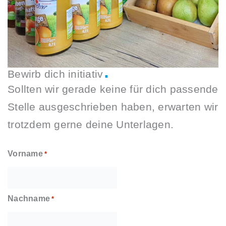
.
Bewirb dich initiativ
Sollten wir gerade keine für dich passende
Stelle ausgeschrieben haben, erwarten wir
trotzdem gerne deine Unterlagen.
Vorname
*
Nachname
*