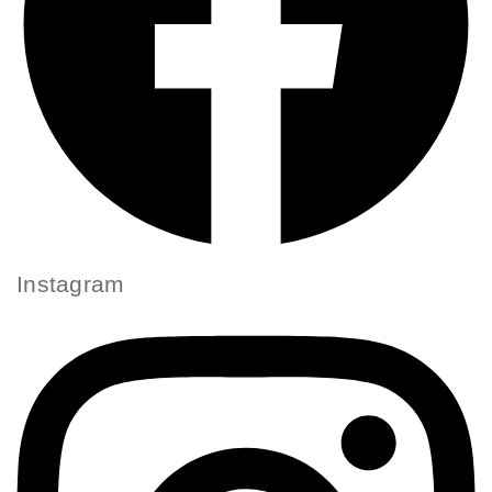
Instagram