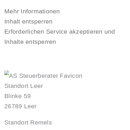
Mehr Informationen
Inhalt entsperren
Erforderlichen Service akzeptieren und
Inhalte entsperren
Standort Leer
Blinke 59
26789 Leer
Standort Remels