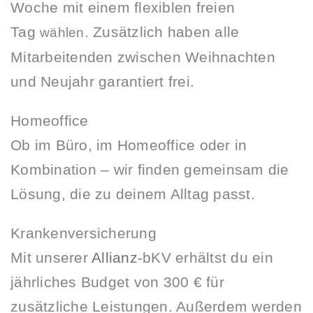
Woche mit einem flexiblen freien
Tag
. Zusätzlich haben alle
wählen
Mitarbeitenden zwischen Weihnachten
und Neujahr garantiert frei.
Homeoffice
Ob im Büro, im Homeoffice oder in
Kombination – wir finden gemeinsam die
Lösung, die zu deinem Alltag passt.
Krankenversicherung
Mit unserer
Allianz
-bKV erhältst du ein
jährliches Budget von 300 € für
zusätzliche Leistungen. Außerdem werden