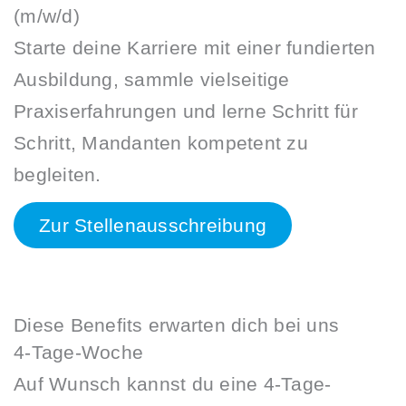
(m/w/d)
Starte deine Karriere mit einer fundierten
Ausbildung, sammle vielseitige
Praxiserfahrungen und lerne Schritt für
Schritt, Mandanten kompetent zu
begleiten.
Zur Stellenausschreibung
Diese Benefits erwarten dich bei uns
4-Tage-Woche
Auf Wunsch kannst du eine 4-Tage-