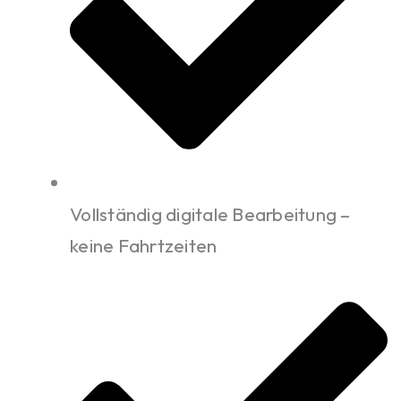
Vollständig digitale Bearbeitung –
keine Fahrtzeiten