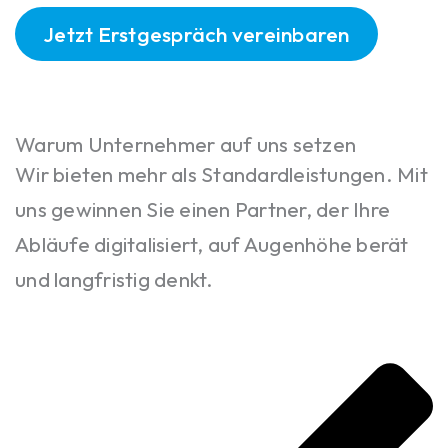
Jetzt Erstgespräch vereinbaren
Warum Unternehmer auf uns setzen
Wir bieten mehr als Standardleistungen. Mit
uns gewinnen Sie einen Partner, der Ihre
Abläufe digitalisiert, auf Augenhöhe berät
und langfristig denkt.