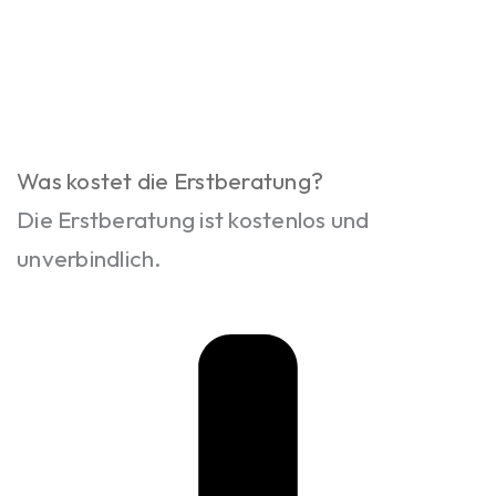
Was kostet die Erstberatung?
Die Erstberatung ist kostenlos und
unverbindlich.