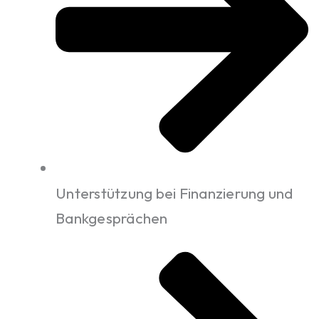
Unterstützung bei Finanzierung und
Bankgesprächen