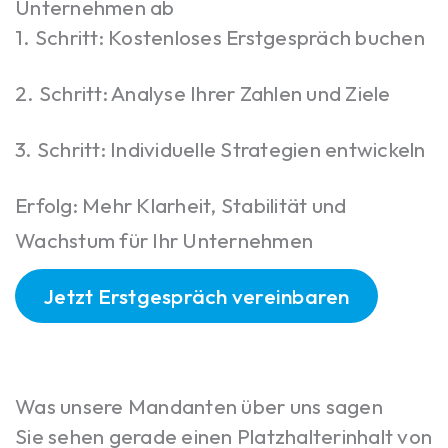
Unternehmen ab
1. Schritt: Kostenloses Erstgespräch buchen
2. Schritt: Analyse Ihrer Zahlen und Ziele
3. Schritt: Individuelle Strategien entwickeln
Erfolg: Mehr Klarheit, Stabilität und
Wachstum für Ihr Unternehmen
Jetzt Erstgespräch vereinbaren
Was unsere Mandanten über uns sagen
Sie sehen gerade einen Platzhalterinhalt von