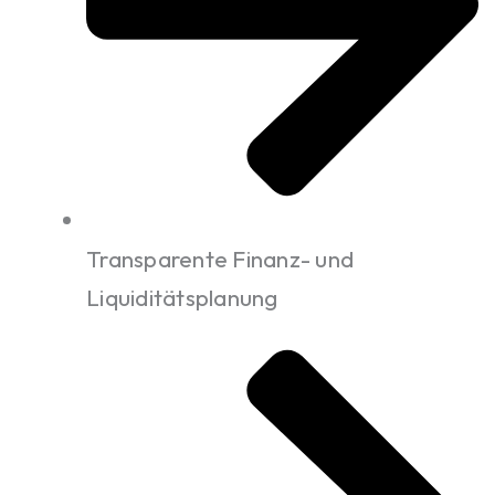
Transparente Finanz- und
Liquiditätsplanung