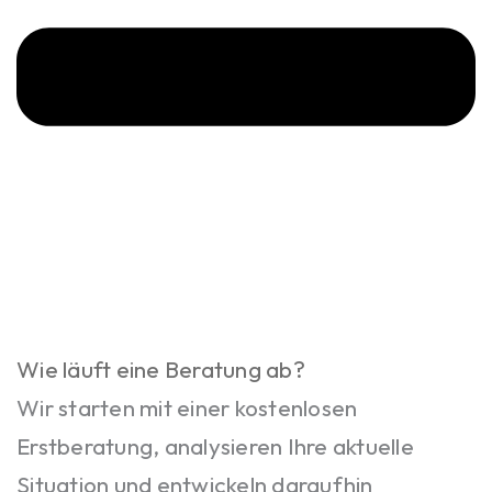
Wie läuft eine Beratung ab?
Wir starten mit einer kostenlosen
Erstberatung, analysieren Ihre aktuelle
Situation und entwickeln daraufhin