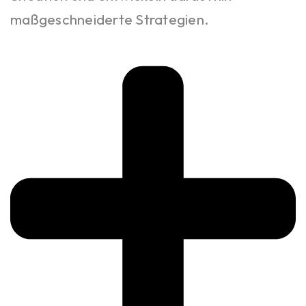
maßgeschneiderte Strategien.