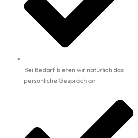
Bei Bedarf bieten wir natürlich das
persönliche Gespräch an