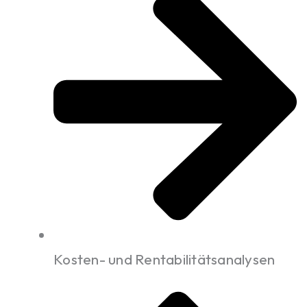
Kosten- und Rentabilitätsanalysen