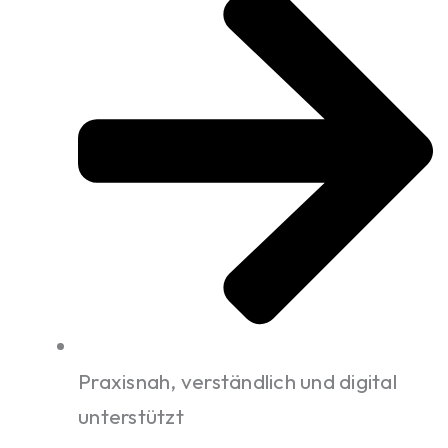
Praxisnah, verständlich und digital
unterstützt