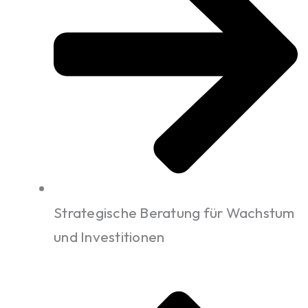
Strategische Beratung für Wachstum
und Investitionen