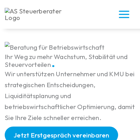
Zum
Inhalt
springen
.
Ihr Weg zu mehr Wachstum, Stabilität und
Steuervorteilen
Wir unterstützen Unternehmer und KMU bei
strategischen Entscheidungen,
Liquiditätsplanung und
betriebswirtschaftlicher Optimierung, damit
Sie Ihre Ziele schneller erreichen.
Jetzt Erstgespräch vereinbaren