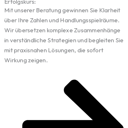
Erfolgskurs:
Mit unserer Beratung gewinnen Sie Klarheit
über Ihre Zahlen und Handlungsspielräume.
Wir übersetzen komplexe Zusammenhänge
in verständliche Strategien und begleiten Sie
mit praxisnahen Lösungen, die sofort
Wirkung zeigen.