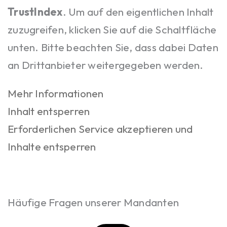
TrustIndex
. Um auf den eigentlichen Inhalt
zuzugreifen, klicken Sie auf die Schaltfläche
unten. Bitte beachten Sie, dass dabei Daten
an Drittanbieter weitergegeben werden.
Mehr Informationen
Inhalt entsperren
Erforderlichen Service akzeptieren und
Inhalte entsperren
Häufige Fragen unserer Mandanten