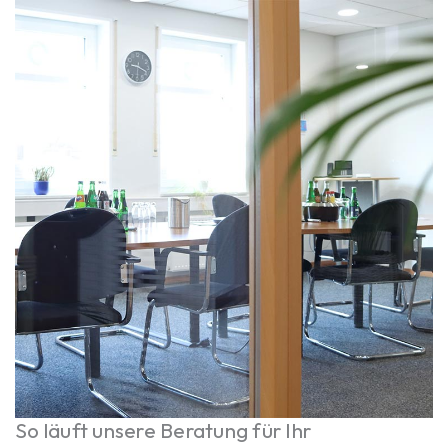
So läuft unsere Beratung für Ihr