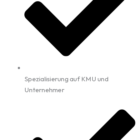
Spezialisierung auf KMU und
Unternehmer