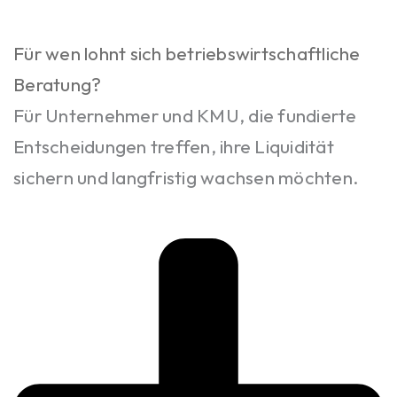
Für wen lohnt sich betriebswirtschaftliche
Beratung?
Für Unternehmer und KMU, die fundierte
Entscheidungen treffen, ihre Liquidität
sichern und langfristig wachsen möchten.