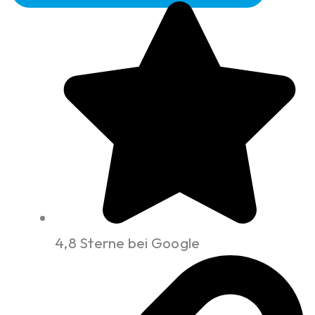
4,8 Sterne bei Google