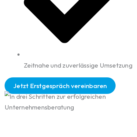
Zeitnahe und zuverlässige Umsetzung
Jetzt Erstgespräch vereinbaren