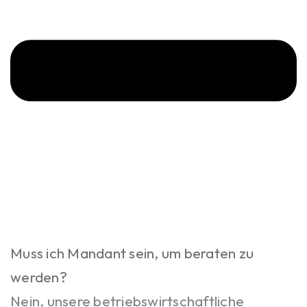
Muss ich Mandant sein, um beraten zu
werden?
Nein, unsere betriebswirtschaftliche