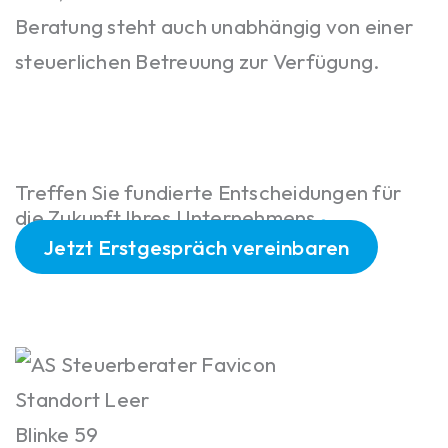
Beratung steht auch unabhängig von einer
steuerlichen Betreuung zur Verfügung.
.
Treffen Sie fundierte Entscheidungen für
die Zukunft Ihres Unternehmens
Jetzt Erstgespräch vereinbaren
Standort Leer
Blinke 59