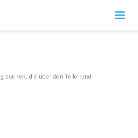
g suchen, die über den Tellerrand