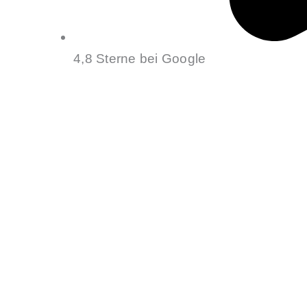
4,8 Sterne bei Google