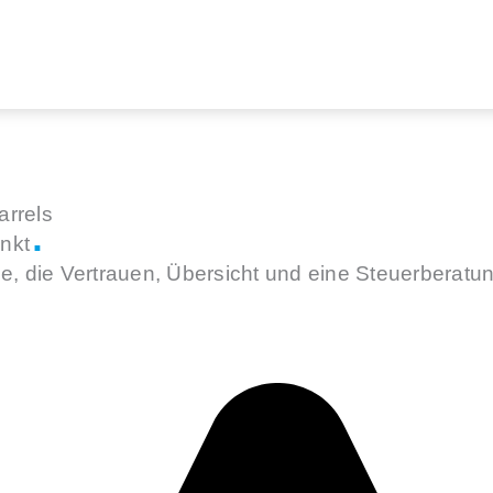
.
enkt
e, die Vertrauen, Übersicht und eine Steuerberatun