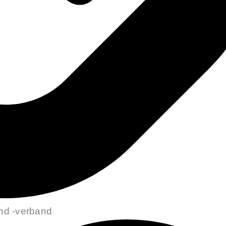
und -verband